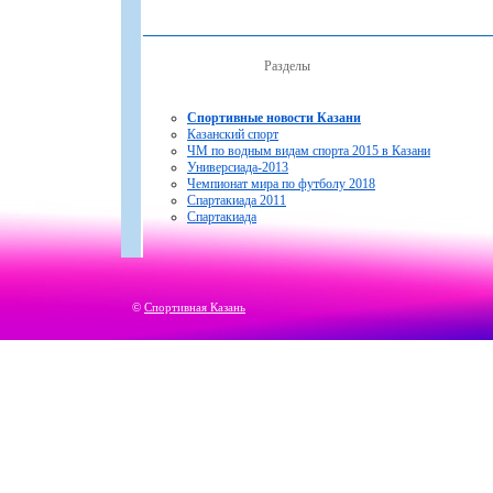
Разделы
Спортивные новости Казани
Казанский спорт
ЧМ по водным видам спорта 2015 в Казани
Универсиада-2013
Чемпионат мира по футболу 2018
Спартакиада 2011
Спартакиада
©
Спортивная Казань