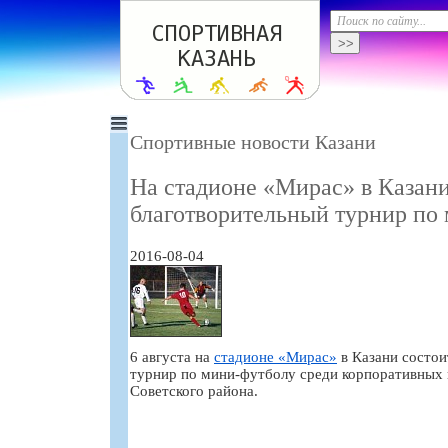
Спортивные новости Казани
На стадионе «Мирас» в Казани
благотворительный турнир по
2016-08-04
6 августа на
стадионе «Мирас»
в Казани состои
турнир по мини-футболу среди корпоративных 
Советского района.