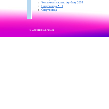
Чемпионат мира по футболу 2018
Спартакиада 2011
Спартакиада
©
Спортивная Казань