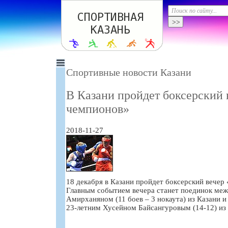
Спортивные новости Казани
В Казани пройдет боксерский 
чемпионов»
2018-11-27
18 декабря в Казани пройдет боксерский вечер
Главным событием вечера станет поединок ме
Амирханяном (11 боев – 3 нокаута) из Казани
23-летним Хусейном Байсангуровым (14-12) из 