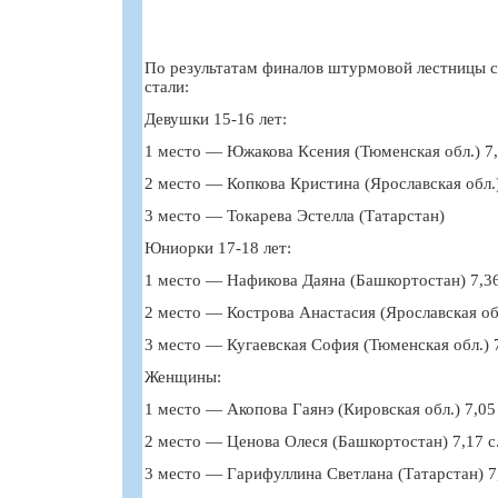
По результатам финалов штурмовой лестницы
стали:
Девушки 15-16 лет:
1 место — Южакова Ксения (Тюменская обл.) 7,
2 место — Копкова Кристина (Ярославская обл.)
3 место — Токарева Эстелла (Татарстан)
Юниорки 17-18 лет:
1 место — Нафикова Даяна (Башкортостан) 7,36
2 место — Кострова Анастасия (Ярославская обл
3 место — Кугаевская София (Тюменская обл.) 7
Женщины:
1 место — Акопова Гаянэ (Кировская обл.) 7,05 
2 место — Ценова Олеся (Башкортостан) 7,17 с
3 место — Гарифуллина Светлана (Татарстан) 7,