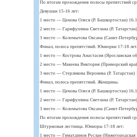
По итогам прохождения полосы препятствий ср
Девушки 15-16 лет:
1 место — Ценова Олеся (Р. Башкортостан) 16.1
2 место — Гарифуллина Светлана (Р. Татарстан)
3 место — Коломытова Оксана (Санкт-Петербург
Финал, полоса препятствий. Юниорки 17-18 лет
1 место — Кострова Анастасия (Ярославская обл
2 место — Макеева Виктория (Приморский край)
3 место — Стерликова Вероника (Р. Татарстан) 1
Финал, полоса препятствий. Женщины.
1 место — Ценова Олеся (Р. Башкортостан) 16.1
2 место — Гарифуллина Светлана (Р. Татарстан)
3 место — Коломытова Оксана (Санкт-Петербург
По итогам прохождения полосы препятствий ср
Штурмовая лестница. Юниоры 17-18 лет:
1 место — Гиматдинов Руслан (Нижегородская о