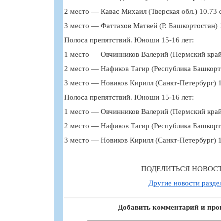
2 место — Кавас Михаил (Тверская обл.) 10.73 
3 место — Фаттахов Матвей (Р. Башкортостан) 1
Полоса препятствий. Юноши 15-16 лет:
1 место — Овчинников Валерий (Пермский край)
2 место — Нафиков Тагир (Республика Башкорто
3 место — Новиков Кирилл (Санкт-Петербург) 1
Полоса препятствий. Юноши 15-16 лет:
1 место — Овчинников Валерий (Пермский край)
2 место — Нафиков Тагир (Республика Башкорто
3 место — Новиков Кирилл (Санкт-Петербург) 1
ПОДЕЛИТЬСЯ НОВОС
Другие новости разде
Добавить комментарий и про