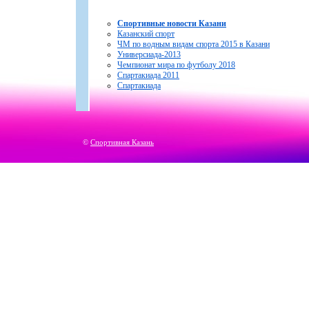
Спортивные новости Казани
Казанский спорт
ЧМ по водным видам спорта 2015 в Казани
Универсиада-2013
Чемпионат мира по футболу 2018
Спартакиада 2011
Спартакиада
©
Спортивная Казань