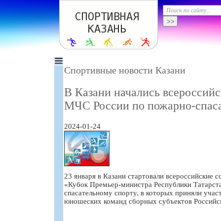
Спортивные новости Казани
В Казани начались всероссий
МЧС России по пожарно-спаса
2024-01-24
23 января в Казани стартовали всероссийские 
«Кубок Премьер-министра Республики Татарст
спасательному спорту, в которых приняли участ
юношеских команд сборных субъектов Российс