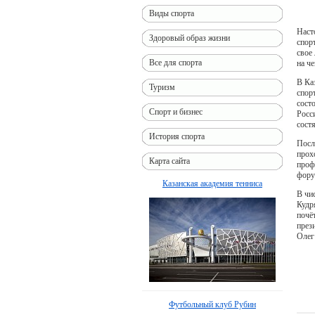
Виды спорта
Наст
Здоровый образ жизни
спор
свое
Все для спорта
на ч
В Ка
Туризм
спор
сост
Спорт и бизнес
Росс
сост
История спорта
Посл
прох
Карта сайта
проф
фору
Казанская академия тенниса
В чи
Кудр
почё
през
Олег
Футбольный клуб Рубин